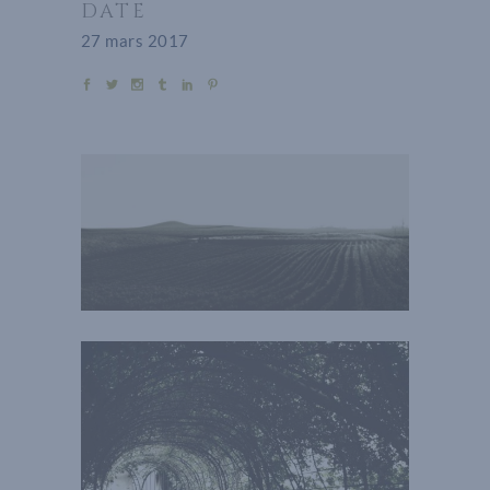
DATE
27 mars 2017