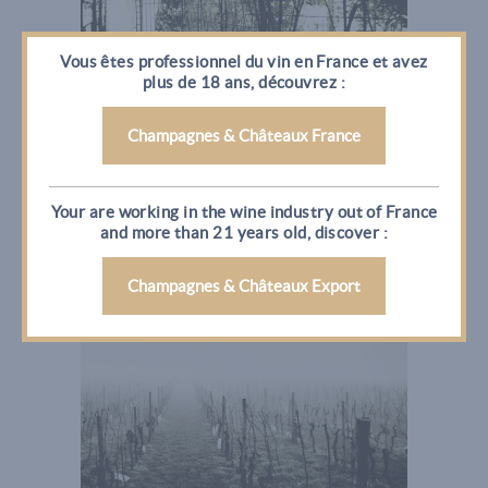
Vous êtes professionnel du vin en France et avez
plus de 18 ans, découvrez :
Champagnes & Châteaux France
Your are working in the wine industry out of France
and more than 21 years old, discover :
Champagnes & Châteaux Export