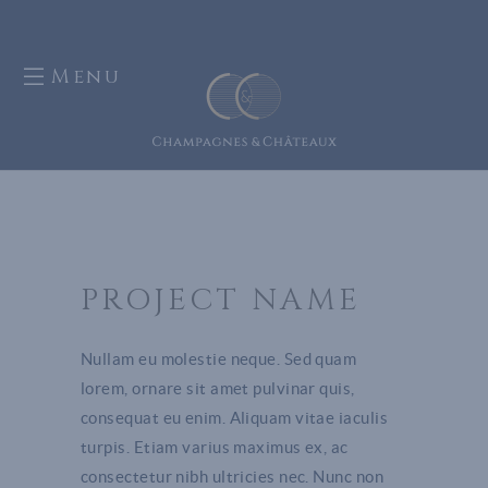
Menu
PROJECT NAME
Nullam eu molestie neque. Sed quam
lorem, ornare sit amet pulvinar quis,
consequat eu enim. Aliquam vitae iaculis
turpis. Etiam varius maximus ex, ac
consectetur nibh ultricies nec. Nunc non