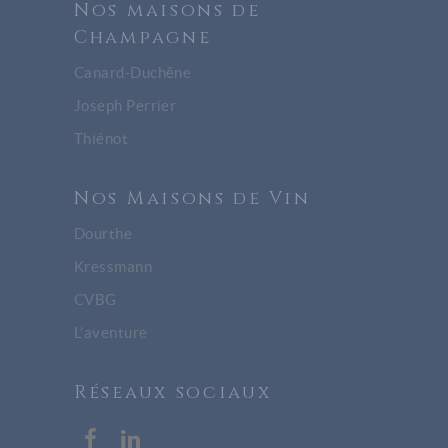
Nos maisons de
Champagne
Canard-Duchêne
Joseph Perrier
Thiénot
Nos Maisons de Vin
Dourthe
Kressmann
CVBG
L’aventure
Réseaux sociaux