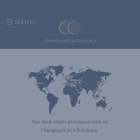
Menu
Nos deux sièges principaux sont en
Champagne et à Bordeaux.