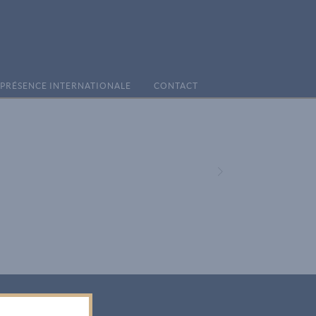
PRÉSENCE INTERNATIONALE
CONTACT