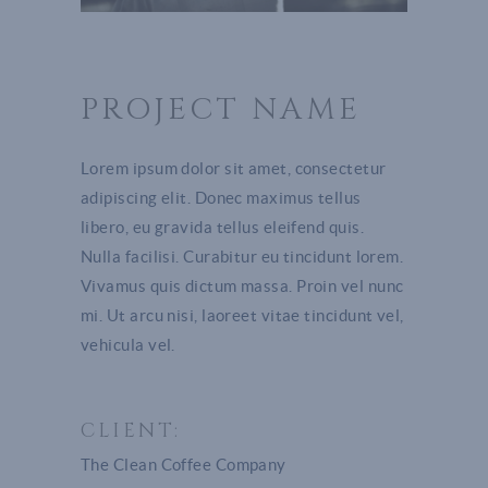
PROJECT NAME
Lorem ipsum dolor sit amet, consectetur
adipiscing elit. Donec maximus tellus
libero, eu gravida tellus eleifend quis.
Nulla facilisi. Curabitur eu tincidunt lorem.
Vivamus quis dictum massa. Proin vel nunc
mi. Ut arcu nisi, laoreet vitae tincidunt vel,
vehicula vel.
CLIENT:
The Clean Coffee Company