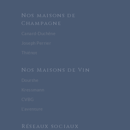
Nos maisons de
Champagne
Canard-Duchêne
Joseph Perrier
Thiénot
Nos Maisons de Vin
Dourthe
Kressmann
CVBG
L’aventure
Réseaux sociaux