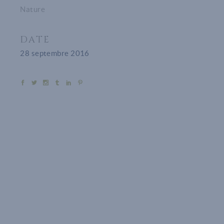
Nature
DATE
28 septembre 2016